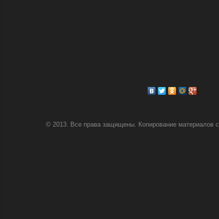
© 2013. Все права защищены. Копирование материалов с